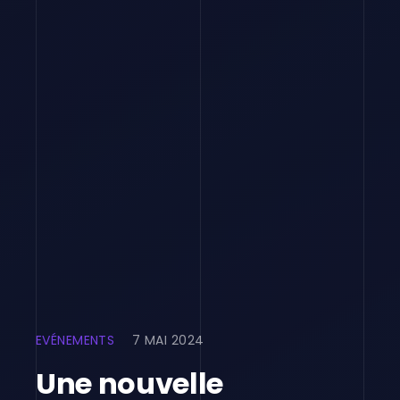
EVÉNEMENTS
7 MAI 2024
Une nouvelle