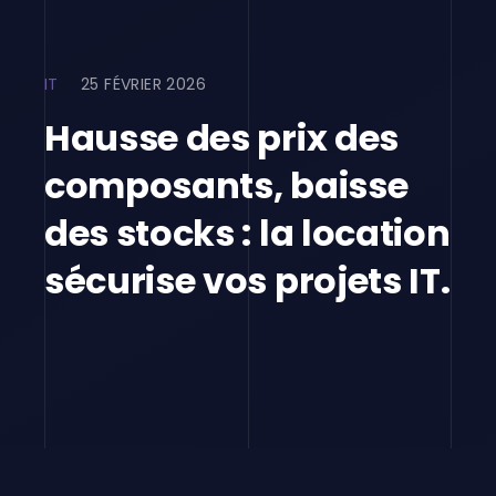
IT
25 FÉVRIER 2026
Hausse des prix des
composants, baisse
des stocks : la location
sécurise vos projets IT.